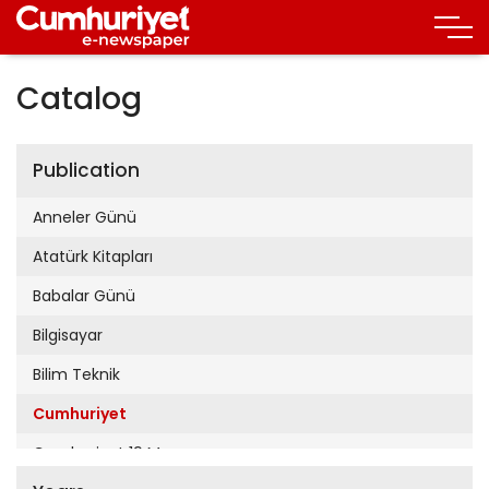
Catalog
Publication
Anneler Günü
Atatürk Kitapları
Babalar Günü
Bilgisayar
Bilim Teknik
Cumhuriyet
Cumhuriyet 19 Mayıs