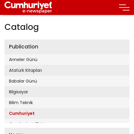
Catalog
Publication
Anneler Günü
Atatürk Kitapları
Babalar Günü
Bilgisayar
Bilim Teknik
Cumhuriyet
Cumhuriyet 19 Mayıs