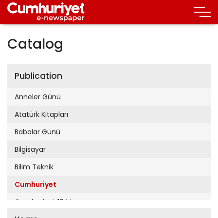
Catalog
Publication
Anneler Günü
Atatürk Kitapları
Babalar Günü
Bilgisayar
Bilim Teknik
Cumhuriyet
Cumhuriyet 19 Mayıs