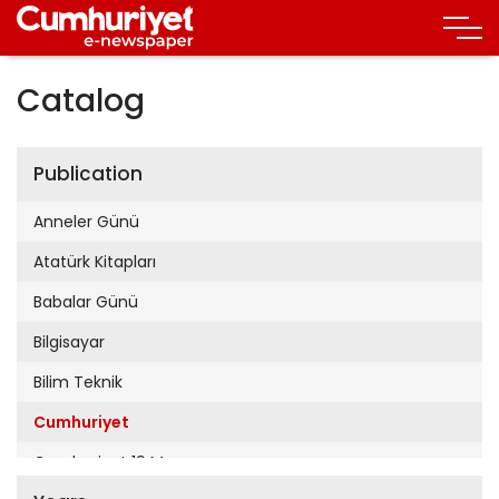
Catalog
Publication
Anneler Günü
Atatürk Kitapları
Babalar Günü
Bilgisayar
Bilim Teknik
Cumhuriyet
Cumhuriyet 19 Mayıs