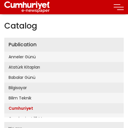
Catalog
Publication
Anneler Günü
Atatürk Kitapları
Babalar Günü
Bilgisayar
Bilim Teknik
Cumhuriyet
Cumhuriyet 19 Mayıs