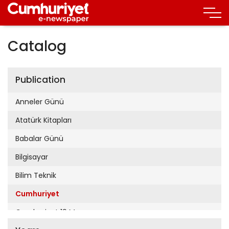
Catalog
Publication
Anneler Günü
Atatürk Kitapları
Babalar Günü
Bilgisayar
Bilim Teknik
Cumhuriyet
Cumhuriyet 19 Mayıs