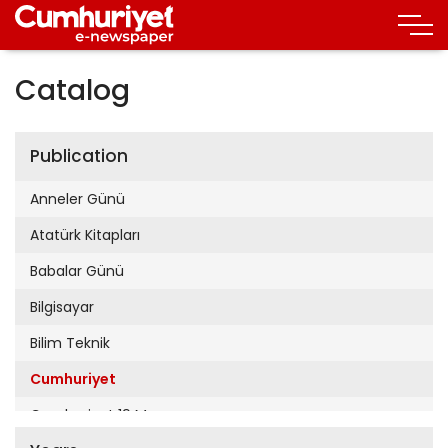
Catalog
Publication
Anneler Günü
Atatürk Kitapları
Babalar Günü
Bilgisayar
Bilim Teknik
Cumhuriyet
Cumhuriyet 19 Mayıs