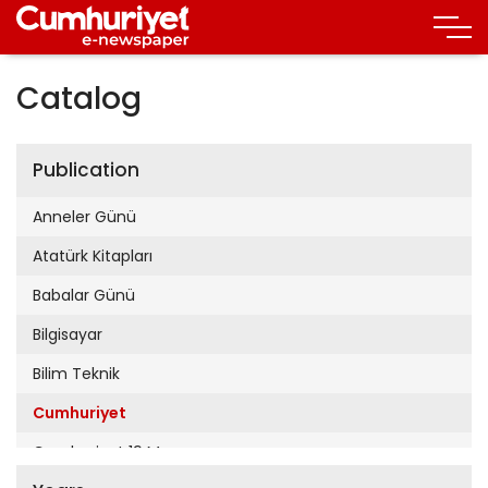
Catalog
Publication
Anneler Günü
Atatürk Kitapları
Babalar Günü
Bilgisayar
Bilim Teknik
Cumhuriyet
Cumhuriyet 19 Mayıs