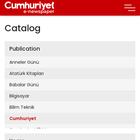
Catalog
Publication
Anneler Günü
Atatürk Kitapları
Babalar Günü
Bilgisayar
Bilim Teknik
Cumhuriyet
Cumhuriyet 19 Mayıs