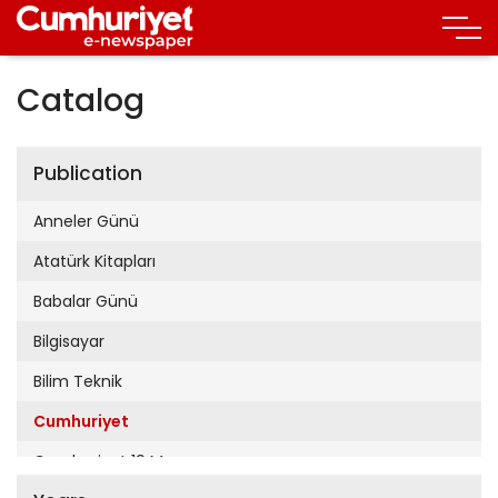
Catalog
Publication
Anneler Günü
Atatürk Kitapları
Babalar Günü
Bilgisayar
Bilim Teknik
Cumhuriyet
Cumhuriyet 19 Mayıs