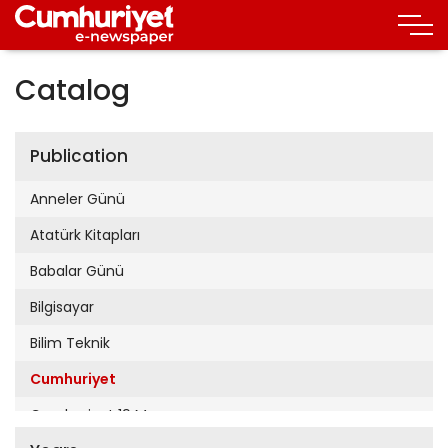
Catalog
Publication
Anneler Günü
Atatürk Kitapları
Babalar Günü
Bilgisayar
Bilim Teknik
Cumhuriyet
Cumhuriyet 19 Mayıs