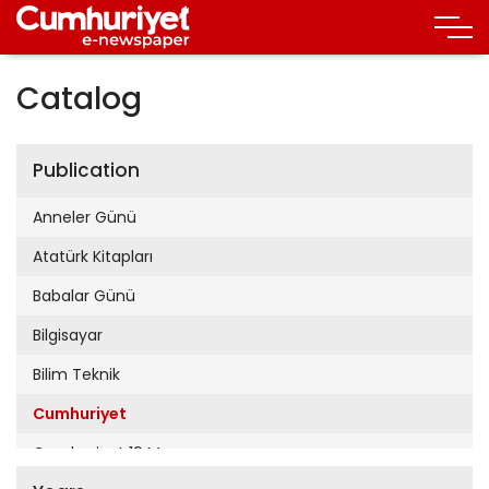
Catalog
Publication
Anneler Günü
Atatürk Kitapları
Babalar Günü
Bilgisayar
Bilim Teknik
Cumhuriyet
Cumhuriyet 19 Mayıs