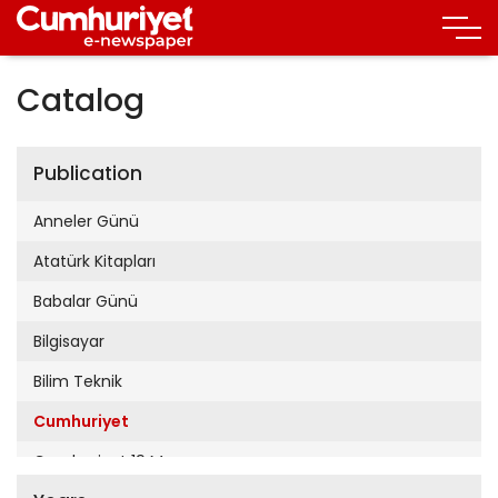
Catalog
Publication
Anneler Günü
Atatürk Kitapları
Babalar Günü
Bilgisayar
Bilim Teknik
Cumhuriyet
Cumhuriyet 19 Mayıs