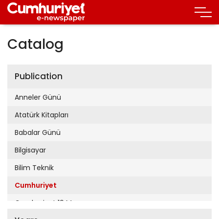
Catalog
Publication
Anneler Günü
Atatürk Kitapları
Babalar Günü
Bilgisayar
Bilim Teknik
Cumhuriyet
Cumhuriyet 19 Mayıs