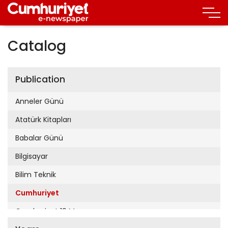
Catalog
Publication
Anneler Günü
Atatürk Kitapları
Babalar Günü
Bilgisayar
Bilim Teknik
Cumhuriyet
Cumhuriyet 19 Mayıs