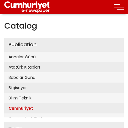
Catalog
Publication
Anneler Günü
Atatürk Kitapları
Babalar Günü
Bilgisayar
Bilim Teknik
Cumhuriyet
Cumhuriyet 19 Mayıs