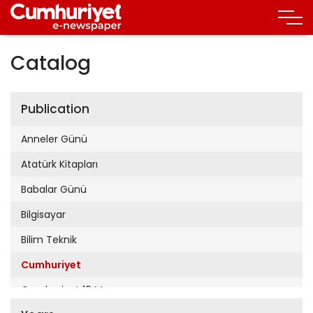
Catalog
Publication
Anneler Günü
Atatürk Kitapları
Babalar Günü
Bilgisayar
Bilim Teknik
Cumhuriyet
Cumhuriyet 19 Mayıs