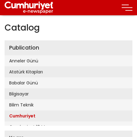
Catalog
Publication
Anneler Günü
Atatürk Kitapları
Babalar Günü
Bilgisayar
Bilim Teknik
Cumhuriyet
Cumhuriyet 19 Mayıs