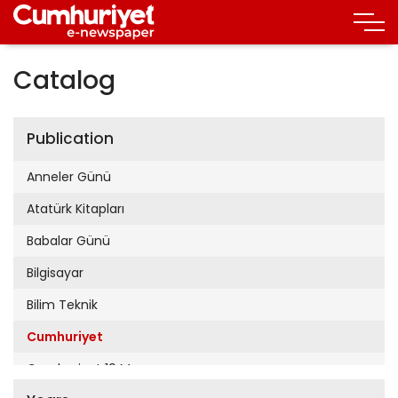
Catalog
Publication
Anneler Günü
Atatürk Kitapları
Babalar Günü
Bilgisayar
Bilim Teknik
Cumhuriyet
Cumhuriyet 19 Mayıs