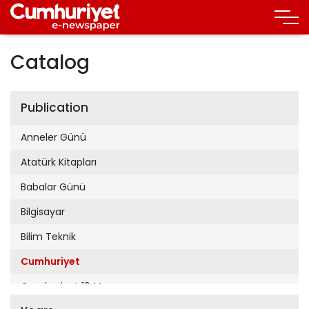
Catalog
Publication
Anneler Günü
Atatürk Kitapları
Babalar Günü
Bilgisayar
Bilim Teknik
Cumhuriyet
Cumhuriyet 19 Mayıs