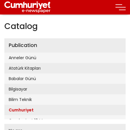
Catalog
Publication
Anneler Günü
Atatürk Kitapları
Babalar Günü
Bilgisayar
Bilim Teknik
Cumhuriyet
Cumhuriyet 19 Mayıs