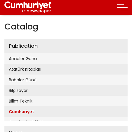
Catalog
Publication
Anneler Günü
Atatürk Kitapları
Babalar Günü
Bilgisayar
Bilim Teknik
Cumhuriyet
Cumhuriyet 19 Mayıs