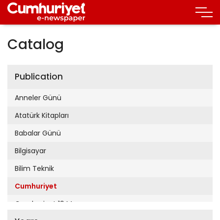
Catalog
Publication
Anneler Günü
Atatürk Kitapları
Babalar Günü
Bilgisayar
Bilim Teknik
Cumhuriyet
Cumhuriyet 19 Mayıs