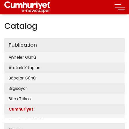
Catalog
Publication
Anneler Günü
Atatürk Kitapları
Babalar Günü
Bilgisayar
Bilim Teknik
Cumhuriyet
Cumhuriyet 19 Mayıs