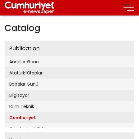
Catalog
Publication
Anneler Günü
Atatürk Kitapları
Babalar Günü
Bilgisayar
Bilim Teknik
Cumhuriyet
Cumhuriyet 19 Mayıs