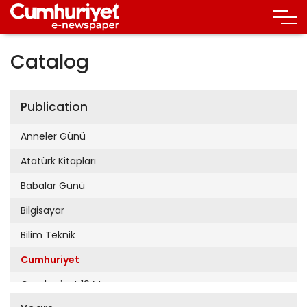
Catalog
Publication
Anneler Günü
Atatürk Kitapları
Babalar Günü
Bilgisayar
Bilim Teknik
Cumhuriyet
Cumhuriyet 19 Mayıs