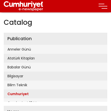
Catalog
Publication
Anneler Günü
Atatürk Kitapları
Babalar Günü
Bilgisayar
Bilim Teknik
Cumhuriyet
Cumhuriyet 19 Mayıs