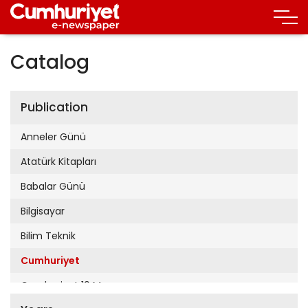
Catalog
Publication
Anneler Günü
Atatürk Kitapları
Babalar Günü
Bilgisayar
Bilim Teknik
Cumhuriyet
Cumhuriyet 19 Mayıs