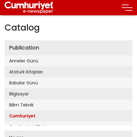
Catalog
Publication
Anneler Günü
Atatürk Kitapları
Babalar Günü
Bilgisayar
Bilim Teknik
Cumhuriyet
Cumhuriyet 19 Mayıs