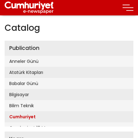
Catalog
Publication
Anneler Günü
Atatürk Kitapları
Babalar Günü
Bilgisayar
Bilim Teknik
Cumhuriyet
Cumhuriyet 19 Mayıs