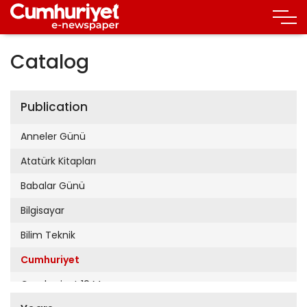
Catalog
Publication
Anneler Günü
Atatürk Kitapları
Babalar Günü
Bilgisayar
Bilim Teknik
Cumhuriyet
Cumhuriyet 19 Mayıs