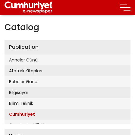
Catalog
Publication
Anneler Günü
Atatürk Kitapları
Babalar Günü
Bilgisayar
Bilim Teknik
Cumhuriyet
Cumhuriyet 19 Mayıs