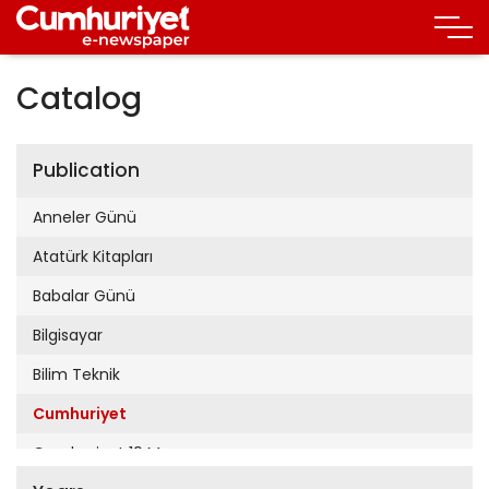
Catalog
Publication
Anneler Günü
Atatürk Kitapları
Babalar Günü
Bilgisayar
Bilim Teknik
Cumhuriyet
Cumhuriyet 19 Mayıs