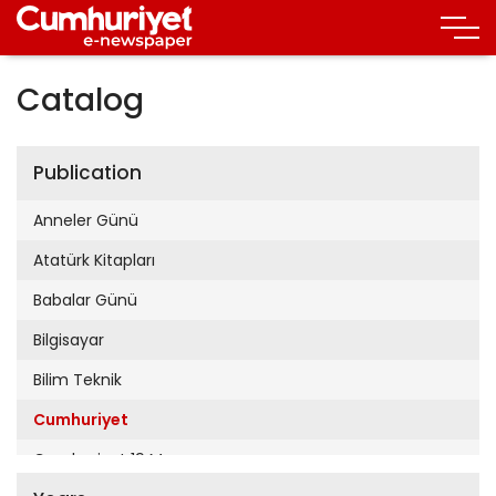
Catalog
Publication
Anneler Günü
Atatürk Kitapları
Babalar Günü
Bilgisayar
Bilim Teknik
Cumhuriyet
Cumhuriyet 19 Mayıs