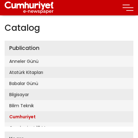
Catalog
Publication
Anneler Günü
Atatürk Kitapları
Babalar Günü
Bilgisayar
Bilim Teknik
Cumhuriyet
Cumhuriyet 19 Mayıs