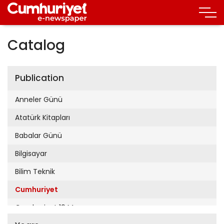
Catalog
Publication
Anneler Günü
Atatürk Kitapları
Babalar Günü
Bilgisayar
Bilim Teknik
Cumhuriyet
Cumhuriyet 19 Mayıs