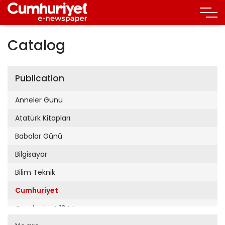
Catalog
Publication
Anneler Günü
Atatürk Kitapları
Babalar Günü
Bilgisayar
Bilim Teknik
Cumhuriyet
Cumhuriyet 19 Mayıs