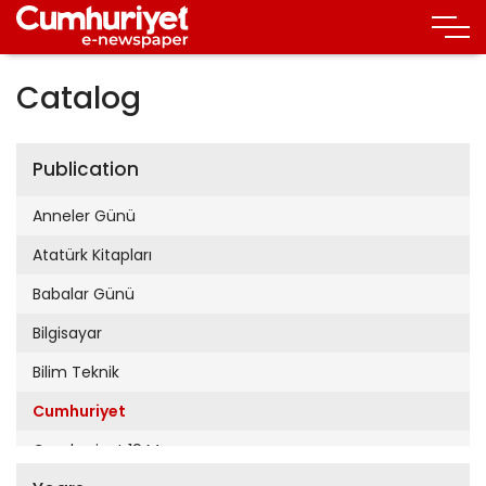
Catalog
Publication
Anneler Günü
Atatürk Kitapları
Babalar Günü
Bilgisayar
Bilim Teknik
Cumhuriyet
Cumhuriyet 19 Mayıs