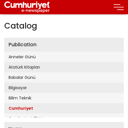
Catalog
Publication
Anneler Günü
Atatürk Kitapları
Babalar Günü
Bilgisayar
Bilim Teknik
Cumhuriyet
Cumhuriyet 19 Mayıs