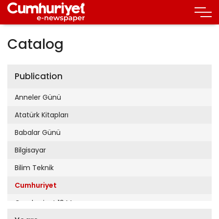
Catalog
Publication
Anneler Günü
Atatürk Kitapları
Babalar Günü
Bilgisayar
Bilim Teknik
Cumhuriyet
Cumhuriyet 19 Mayıs