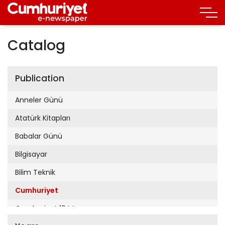
Catalog
Publication
Anneler Günü
Atatürk Kitapları
Babalar Günü
Bilgisayar
Bilim Teknik
Cumhuriyet
Cumhuriyet 19 Mayıs