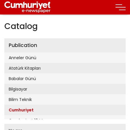
Catalog
Publication
Anneler Günü
Atatürk Kitapları
Babalar Günü
Bilgisayar
Bilim Teknik
Cumhuriyet
Cumhuriyet 19 Mayıs