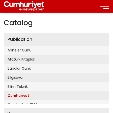
Catalog
Publication
Anneler Günü
Atatürk Kitapları
Babalar Günü
Bilgisayar
Bilim Teknik
Cumhuriyet
Cumhuriyet 19 Mayıs