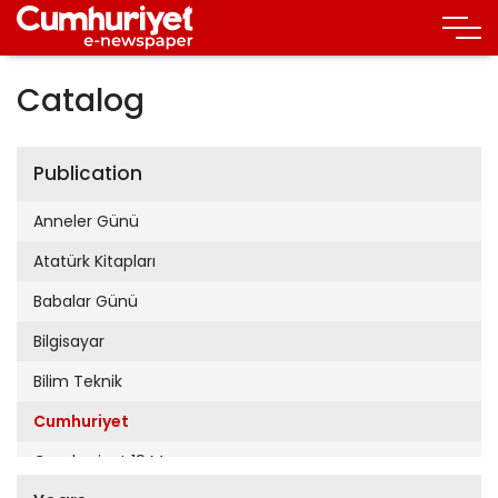
Catalog
Publication
Anneler Günü
Atatürk Kitapları
Babalar Günü
Bilgisayar
Bilim Teknik
Cumhuriyet
Cumhuriyet 19 Mayıs