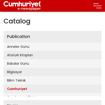
Catalog
Publication
Anneler Günü
Atatürk Kitapları
Babalar Günü
Bilgisayar
Bilim Teknik
Cumhuriyet
Cumhuriyet 19 Mayıs