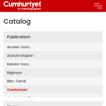
Catalog
Publication
Anneler Günü
Atatürk Kitapları
Babalar Günü
Bilgisayar
Bilim Teknik
Cumhuriyet
Cumhuriyet 19 Mayıs