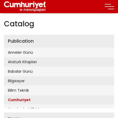
Catalog
Publication
Anneler Günü
Atatürk Kitapları
Babalar Günü
Bilgisayar
Bilim Teknik
Cumhuriyet
Cumhuriyet 19 Mayıs