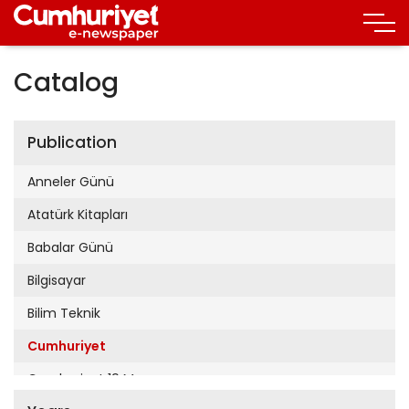
Catalog
Publication
Anneler Günü
Atatürk Kitapları
Babalar Günü
Bilgisayar
Bilim Teknik
Cumhuriyet
Cumhuriyet 19 Mayıs