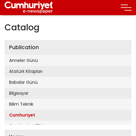
Catalog
Publication
Anneler Günü
Atatürk Kitapları
Babalar Günü
Bilgisayar
Bilim Teknik
Cumhuriyet
Cumhuriyet 19 Mayıs