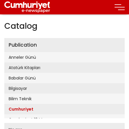
Catalog
Publication
Anneler Günü
Atatürk Kitapları
Babalar Günü
Bilgisayar
Bilim Teknik
Cumhuriyet
Cumhuriyet 19 Mayıs